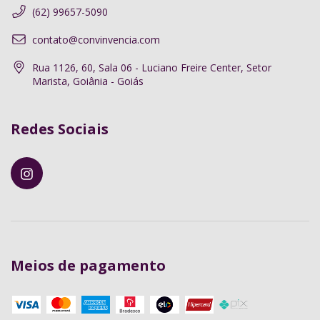
(62) 99657-5090
contato@convinvencia.com
Rua 1126, 60, Sala 06 - Luciano Freire Center, Setor
Marista, Goiânia - Goiás
Redes Sociais
Meios de pagamento