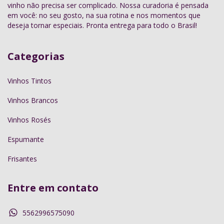
vinho não precisa ser complicado. Nossa curadoria é pensada
em você: no seu gosto, na sua rotina e nos momentos que
deseja tornar especiais. Pronta entrega para todo o Brasil!
Categorias
Vinhos Tintos
Vinhos Brancos
Vinhos Rosés
Espumante
Frisantes
Entre em contato
5562996575090