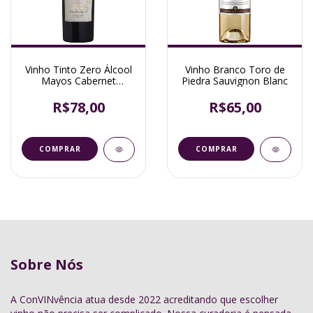
Vinho Tinto Zero Álcool
Vinho Branco Toro de
Mayos Cabernet
Piedra Sauvignon Blanc
Sauvignon
R$78,00
R$65,00
Sobre Nós
A ConVINvência atua desde 2022 acreditando que escolher