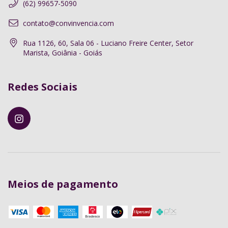
(62) 99657-5090
contato@convinvencia.com
Rua 1126, 60, Sala 06 - Luciano Freire Center, Setor
Marista, Goiânia - Goiás
Redes Sociais
Meios de pagamento