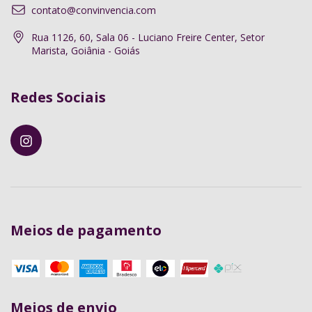
contato@convinvencia.com
Rua 1126, 60, Sala 06 - Luciano Freire Center, Setor
Marista, Goiânia - Goiás
Redes Sociais
Meios de pagamento
Meios de envio