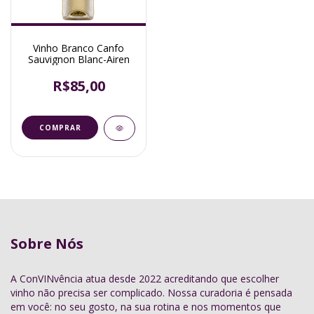
Vinho Branco Canfo
Sauvignon Blanc-Airen
R$85,00
Sobre Nós
A ConVINvência atua desde 2022 acreditando que escolher
vinho não precisa ser complicado. Nossa curadoria é pensada
em você: no seu gosto, na sua rotina e nos momentos que