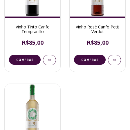
Vinho Tinto Canfo
Vinho Rosé Canfo Petit
Tempranillo
Verdot
R$85,00
R$85,00