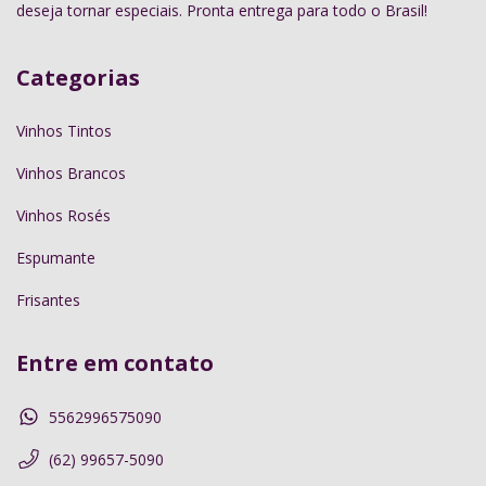
deseja tornar especiais. Pronta entrega para todo o Brasil!
Categorias
Vinhos Tintos
Vinhos Brancos
Vinhos Rosés
Espumante
Frisantes
Entre em contato
5562996575090
(62) 99657-5090