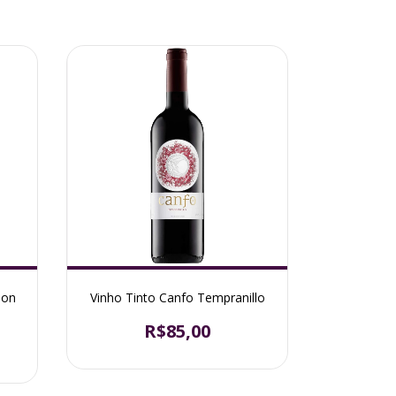
non
Vinho Tinto Canfo Tempranillo
R$85,00