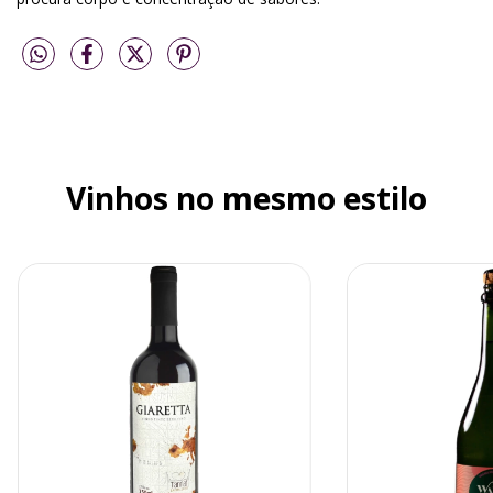
Vinhos no mesmo estilo