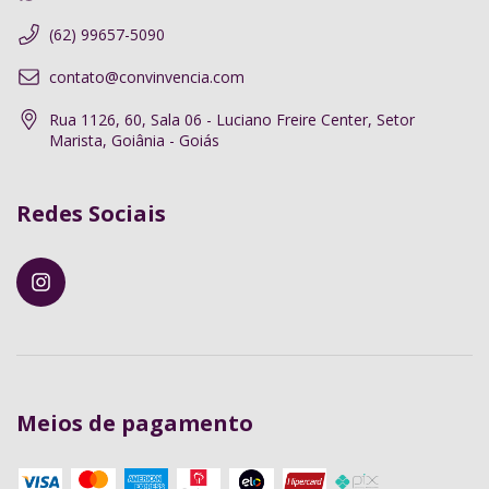
(62) 99657-5090
contato@convinvencia.com
Rua 1126, 60, Sala 06 - Luciano Freire Center, Setor
Marista, Goiânia - Goiás
Redes Sociais
Meios de pagamento