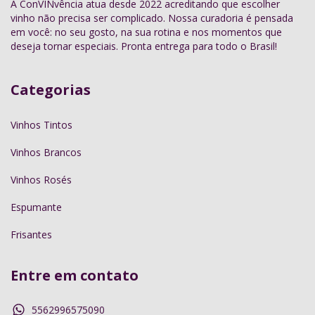
A ConVINvência atua desde 2022 acreditando que escolher
vinho não precisa ser complicado. Nossa curadoria é pensada
em você: no seu gosto, na sua rotina e nos momentos que
deseja tornar especiais. Pronta entrega para todo o Brasil!
Categorias
Vinhos Tintos
Vinhos Brancos
Vinhos Rosés
Espumante
Frisantes
Entre em contato
5562996575090