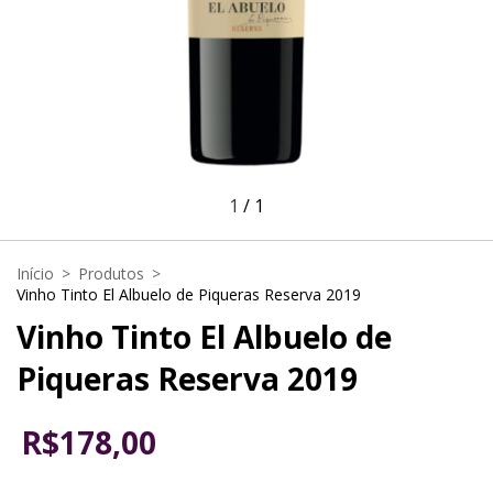
1
/
1
Início
>
Produtos
>
Vinho Tinto El Albuelo de Piqueras Reserva 2019
Vinho Tinto El Albuelo de
Piqueras Reserva 2019
R$178,00